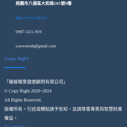
桃園市八德區大和路105號9樓
http://www.osh.tw/
0987-021-959
yaoweiosh@gmail.com
Copy Right
「耀維職業健康顧問有限公司」
© Copy Right 2020~2024
All Rights Reserved.
版權所有。引述或轉貼請予告知，並請尊重專業與智慧財產
權益。
Facebook