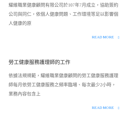
耀維職業健康顧問有限公司於107年7月成立，協助簽約
0
公司與同仁，依個人健康問題、工作環境等足以影響個
人健康的原
READ MORE
28
勞工健康服務護理師的工作
5 月
依據法規規範，耀維職業健康顧問的勞工健康服務護理
0
師每月依勞工健康服務之頻率臨場、每次最少2小時，
業務內容包含上
READ MORE