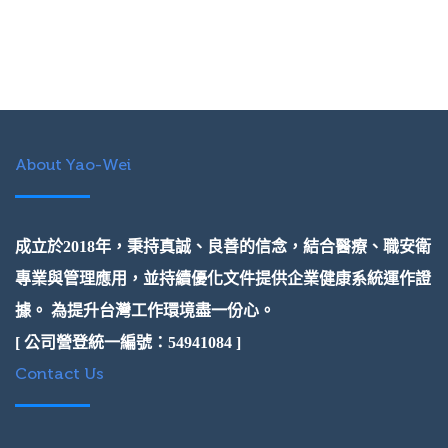
About Yao-Wei
成立於2018年，秉持真誠、良善的信念，結合醫療、職安衛
專業與管理應用，並持續優化文件提供企業健康系統運作證
據。 為提升台灣工作環境盡一份心。
[ 公司營登統一編號：54941084 ]
Contact Us