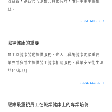
方監督，讓我們的服務品質更提升，確保事業單位權
益。
READ MORE
28
職場健康的重要
5 月
員工以健康勞動提供服務，也因此職場健康更顯重要。
0
業界或多或少提供勞工健康相關服務，職業安全衛生法
於103年7月
READ MORE
28
耀維最重視員工在職業健康上的專業培養
5 月