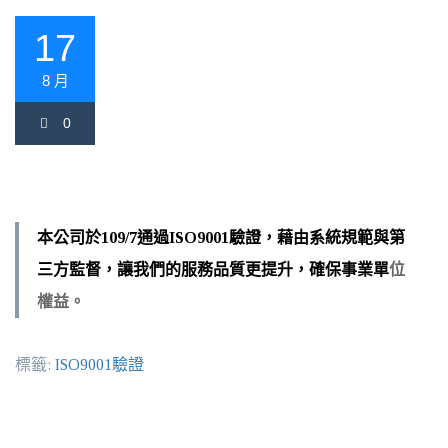
17
8 月
0
本公司於109/7通過ISO9001驗證，藉由系統規範與第
三方監督，讓我們的服務品質更提升，確保事業單
位
權益。
標籤:
ISO9001驗證