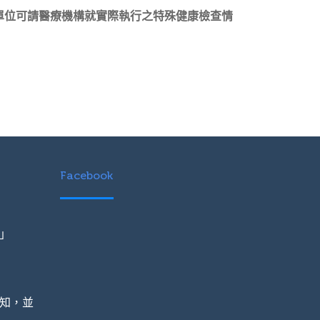
單位可請醫療機構就實際執行之特殊健康檢查情
Facebook
」
知，並