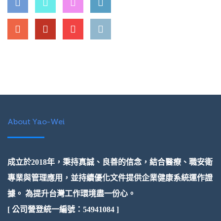
About Yao-Wei
成立於2018年，秉持真誠、良善的信念，結合醫療、職安衛
專業與管理應用，並持續優化文件提供企業健康系統運作證
據。 為提升台灣工作環境盡一份心。
[ 公司營登統一編號：54941084 ]