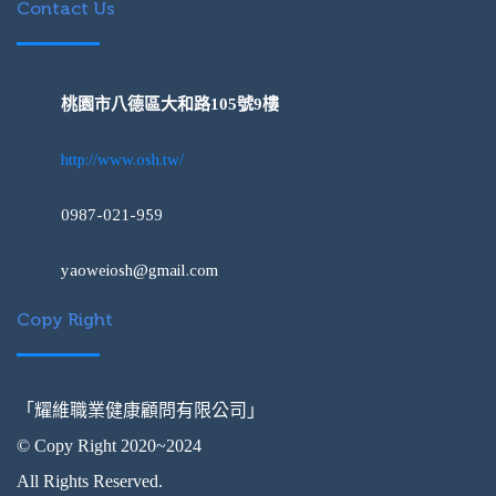
Contact Us
桃園市八德區大和路105號9樓
http://www.osh.tw/
0987-021-959
yaoweiosh@gmail.com
Copy Right
「耀維職業健康顧問有限公司」
© Copy Right 2020~2024
All Rights Reserved.