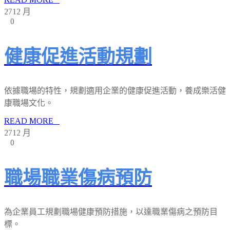
27
12 月
0
健康促進活動規劃
依據職場的特性，規劃適用企業的健康促進活動，養成樂活健
康職場文化。
READ MORE
27
12 月
0
職場職業傷病預防
為企業員工規劃職場健康預防措施，以達職業傷病之預防目
標。