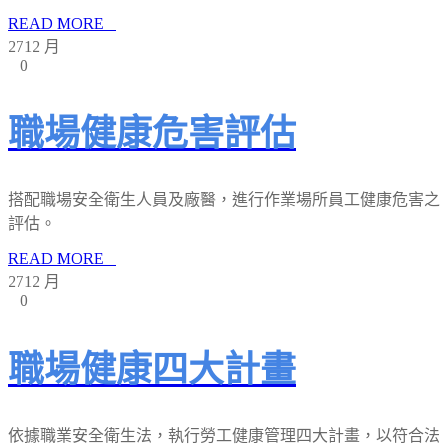
READ MORE
27
12 月
0
職場健康危害評估
搭配職場安全衛生人員及廠醫，進行作業場所員工健康危害之
評估。
READ MORE
27
12 月
0
職場健康四大計畫
依據職業安全衛生法，執行勞工健康管理四大計畫，以符合法