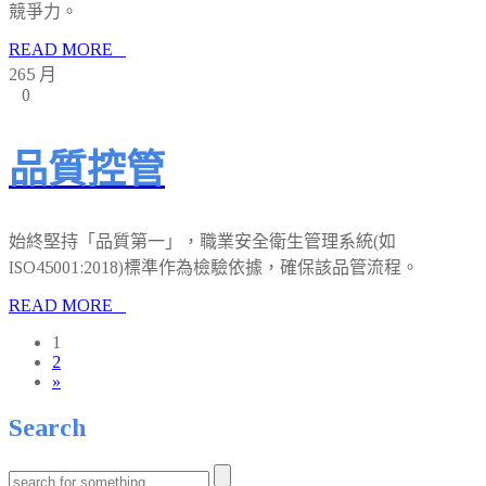
競爭力。
READ MORE
26
5 月
0
品質控管
始終堅持「品質第一」，職業安全衛生管理系統(如
ISO45001:2018)標準作為檢驗依據，確保該品管流程。
READ MORE
1
2
»
Search