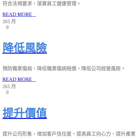
符合法規要求，落實員工健康管理。
READ MORE
26
5 月
0
降低風險
預防職業傷病，降低職業傷病賠償，降低公司經營風險。
READ MORE
26
5 月
0
提升價值
提升公司形象，增加客戶信任度，提高員工向心力，提升產業